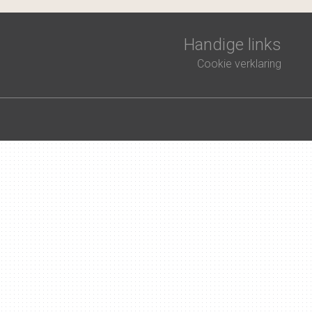
Handige links
Cookie verklaring