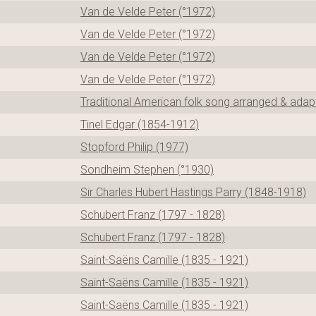
Van de Velde Peter (°1972)
Van de Velde Peter (°1972)
Van de Velde Peter (°1972)
Van de Velde Peter (°1972)
Traditional American folk song arranged & ada
Tinel Edgar (1854-1912)
Stopford Philip (1977)
Sondheim Stephen (°1930)
Sir Charles Hubert Hastings Parry (1848-1918)
Schubert Franz (1797 - 1828)
Schubert Franz (1797 - 1828)
Saint-Saëns Camille (1835 - 1921)
Saint-Saëns Camille (1835 - 1921)
Saint-Saëns Camille (1835 - 1921)