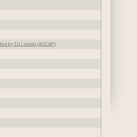
pted by Ed Lojeski (ASCAP)